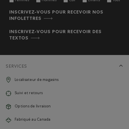
Femmes
Hommes
Cuir
Enfants
Tous
INSCRIVEZ-VOUS POUR RECEVOIR NOS
INFOLETTRES
INSCRIVEZ-VOUS POUR RECEVOIR DES
TEXTOS
SERVICES
Localisateur de magasins
Suivi et retours
Options de livraison
Fabriqué au Canada