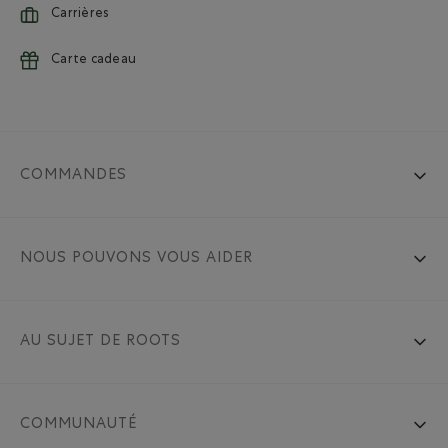
Carrières
Carte cadeau
COMMANDES
NOUS POUVONS VOUS AIDER
AU SUJET DE ROOTS
COMMUNAUTÉ