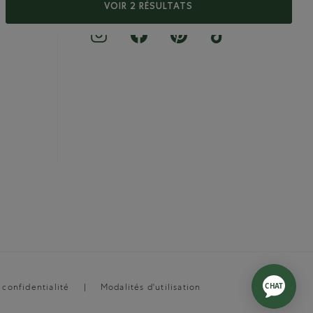
VOIR 2 RÉSULTATS
 confidentialité
Modalités d'utilisation