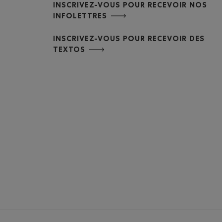
INSCRIVEZ-VOUS POUR RECEVOIR NOS
INFOLETTRES
INSCRIVEZ-VOUS POUR RECEVOIR DES
TEXTOS