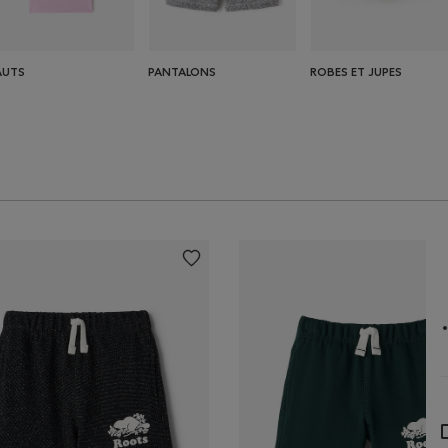
AUTS
PANTALONS
ROBES ET JUPES