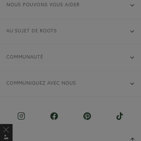
NOUS POUVONS VOUS AIDER
AU SUJET DE ROOTS
COMMUNAUTÉ
COMMUNIQUEZ AVEC NOUS