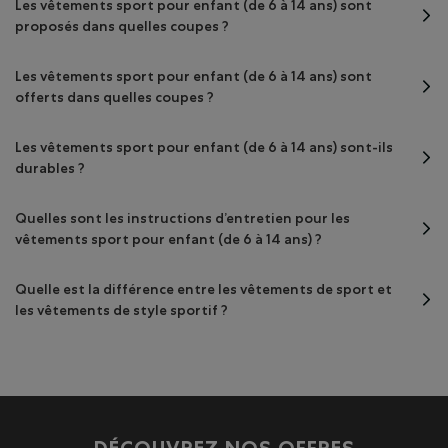
Les vêtements sport pour enfant (de 6 à 14 ans) sont
proposés dans quelles coupes ?
Les vêtements sport pour enfant (de 6 à 14 ans) sont
offerts dans quelles coupes ?
Les vêtements sport pour enfant (de 6 à 14 ans) sont-ils
durables ?
Quelles sont les instructions d’entretien pour les
vêtements sport pour enfant (de 6 à 14 ans) ?
Quelle est la différence entre les vêtements de sport et
les vêtements de style sportif ?