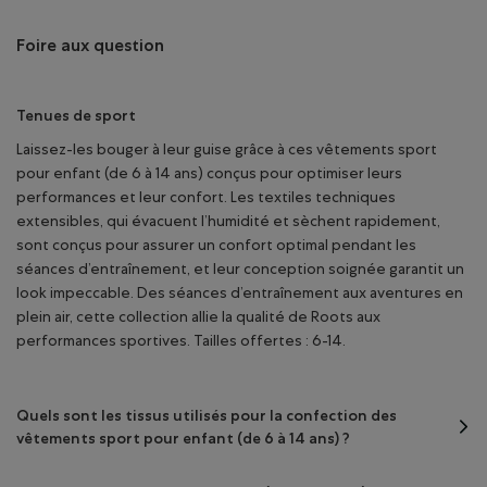
Foire aux question
Tenues de sport
Laissez-les bouger à leur guise grâce à ces vêtements sport
pour enfant (de 6 à 14 ans) conçus pour optimiser leurs
performances et leur confort. Les textiles techniques
extensibles, qui évacuent l’humidité et sèchent rapidement,
sont conçus pour assurer un confort optimal pendant les
séances d’entraînement, et leur conception soignée garantit un
look impeccable. Des séances d’entraînement aux aventures en
plein air, cette collection allie la qualité de Roots aux
performances sportives. Tailles offertes : 6-14.
Quels sont les tissus utilisés pour la confection des
vêtements sport pour enfant (de 6 à 14 ans) ?