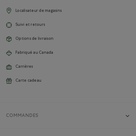
Localisateur de magasins
Suivi et retours
Options de livraison
Fabriqué au Canada
Carrières
Carte cadeau
COMMANDES