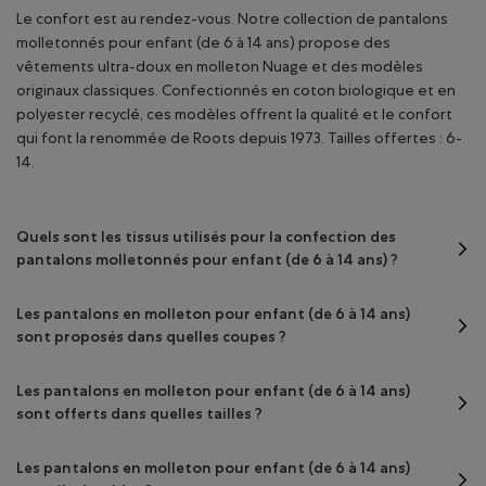
Le confort est au rendez-vous. Notre collection de pantalons
molletonnés pour enfant (de 6 à 14 ans) propose des
vêtements ultra-doux en molleton Nuage et des modèles
originaux classiques. Confectionnés en coton biologique et en
polyester recyclé, ces modèles offrent la qualité et le confort
qui font la renommée de Roots depuis 1973. Tailles offertes : 6-
14.
Quels sont les tissus utilisés pour la confection des
pantalons molletonnés pour enfant (de 6 à 14 ans) ?
Les pantalons en molleton pour enfant (de 6 à 14 ans)
sont proposés dans quelles coupes ?
Les pantalons en molleton pour enfant (de 6 à 14 ans)
sont offerts dans quelles tailles ?
Les pantalons en molleton pour enfant (de 6 à 14 ans)