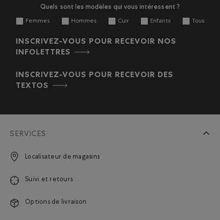
Quels sont les modèles qui vous intéressent ?
Femmes
Hommes
Cuir
Enfants
Tous
INSCRIVEZ-VOUS POUR RECEVOIR NOS
INFOLETTRES
INSCRIVEZ-VOUS POUR RECEVOIR DES
TEXTOS
SERVICES
Localisateur de magasins
Suivi et retours
Options de livraison