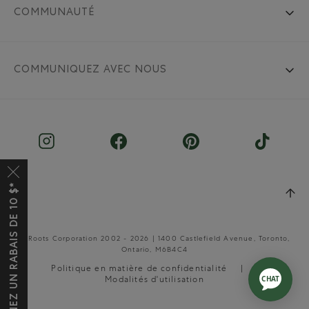
COMMUNAUTÉ
COMMUNIQUEZ AVEC NOUS
OBTENEZ UN RABAIS DE 10 $*
© Roots Corporation 2002 - 2026 | 1400 Castlefield Avenue, Toronto,
Ontario, M6B4C4
Politique en matière de confidentialité
Modalités d'utilisation