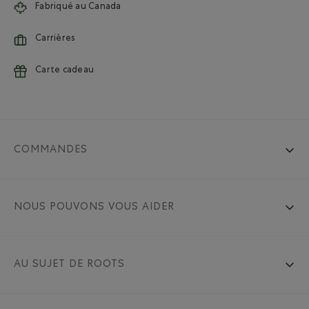
Fabriqué au Canada
Carrières
Carte cadeau
COMMANDES
NOUS POUVONS VOUS AIDER
AU SUJET DE ROOTS