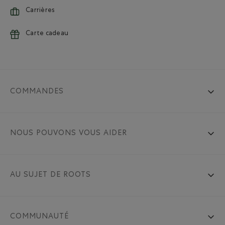
Carrières
Carte cadeau
COMMANDES
NOUS POUVONS VOUS AIDER
AU SUJET DE ROOTS
COMMUNAUTÉ