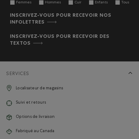
Femmes
Hommes
Cuir
Enfants
Tous
INSCRIVEZ-VOUS POUR RECEVOIR NOS
INFOLETTRES
INSCRIVEZ-VOUS POUR RECEVOIR DES
TEXTOS
SERVICES
Localisateur de magasins
Suivi et retours
Options de livraison
Fabriqué au Canada