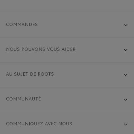
COMMANDES
NOUS POUVONS VOUS AIDER
AU SUJET DE ROOTS
COMMUNAUTÉ
COMMUNIQUEZ AVEC NOUS