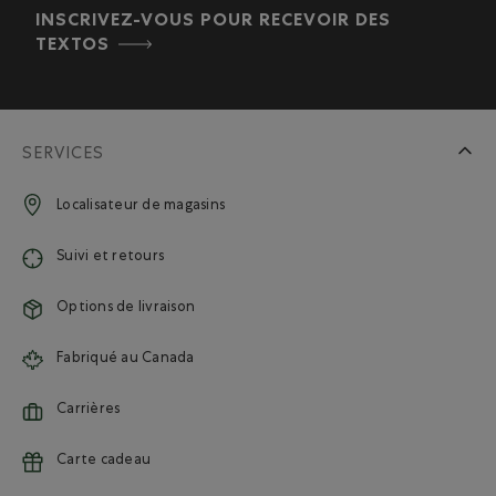
INSCRIVEZ-VOUS POUR RECEVOIR DES
TEXTOS
SERVICES
Localisateur de magasins
Suivi et retours
Options de livraison
Fabriqué au Canada
Carrières
Carte cadeau