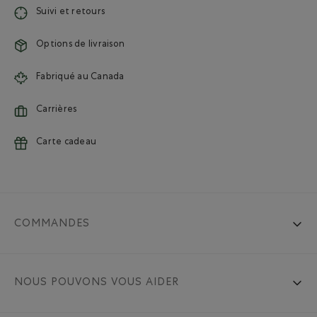
Suivi et retours
Options de livraison
Fabriqué au Canada
Carrières
Carte cadeau
COMMANDES
NOUS POUVONS VOUS AIDER