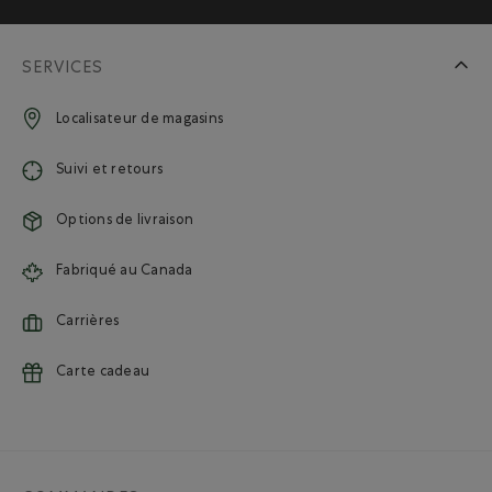
SERVICES
Localisateur de magasins
Suivi et retours
Options de livraison
Fabriqué au Canada
Carrières
Carte cadeau