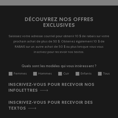
DÉCOUVREZ NOS OFFRES
EXCLUSIVES
Saisissez votre adresse courriel pour obtenir 10 $ de rabais sur votre
prochain achat de plus de 50 $. Obtenez également 10 $ de
RABAIS sur un autre achat de 50 $ ou plus lorsque vous vous
inscrivez pour recevoir nos textos.
Quels sont les modèles qui vous intéressent ?
Femmes
Hommes
Cuir
Enfants
Tous
INSCRIVEZ-VOUS POUR RECEVOIR NOS
INFOLETTRES
INSCRIVEZ-VOUS POUR RECEVOIR DES
TEXTOS