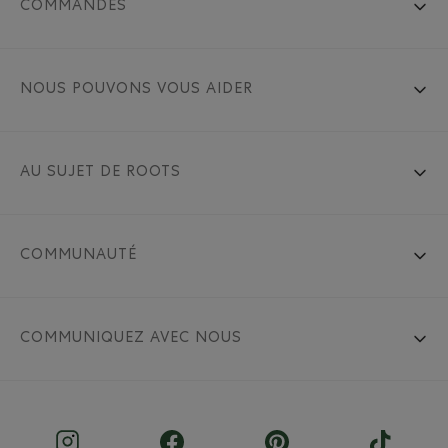
COMMANDES
NOUS POUVONS VOUS AIDER
AU SUJET DE ROOTS
COMMUNAUTÉ
COMMUNIQUEZ AVEC NOUS