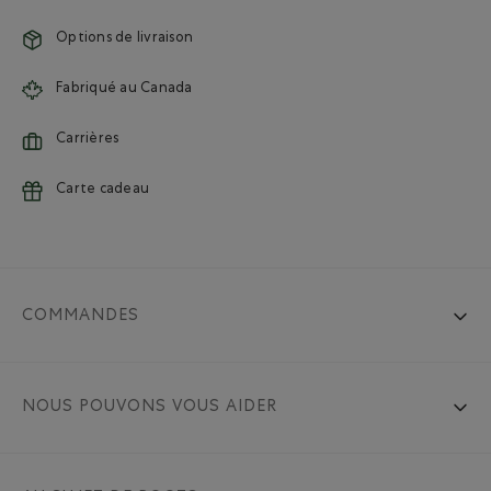
Options de livraison
Fabriqué au Canada
Carrières
Carte cadeau
COMMANDES
NOUS POUVONS VOUS AIDER