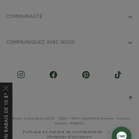
COMMUNAUTÉ
COMMUNIQUEZ AVEC NOUS
OBTENEZ UN RABAIS DE 10 $*
© Roots Corporation 2002 - 2026 | 1400 Castlefield Avenue, Toronto,
Ontario, M6B4C4
Politique en matière de confidentialité
Modalités d'utilisation