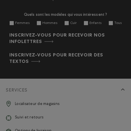
Quels sont les modèles qui vous intéressent ?
Femmes
Hommes
Cuir
Enfants
Tous
INSCRIVEZ-VOUS POUR RECEVOIR NOS
INFOLETTRES
INSCRIVEZ-VOUS POUR RECEVOIR DES
TEXTOS
SERVICES
Localisateur de magasins
Suivi et retours