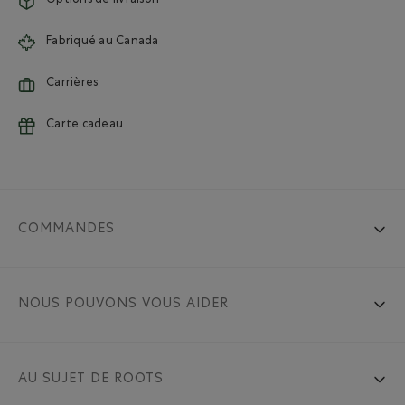
Options de livraison
Fabriqué au Canada
Carrières
Carte cadeau
COMMANDES
NOUS POUVONS VOUS AIDER
AU SUJET DE ROOTS