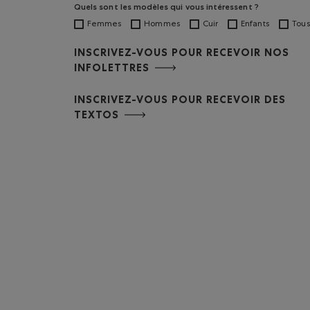
Quels sont les modèles qui vous intéressent ?
Femmes
Hommes
Cuir
Enfants
Tous
INSCRIVEZ-VOUS POUR RECEVOIR NOS
INFOLETTRES
INSCRIVEZ-VOUS POUR RECEVOIR DES
TEXTOS