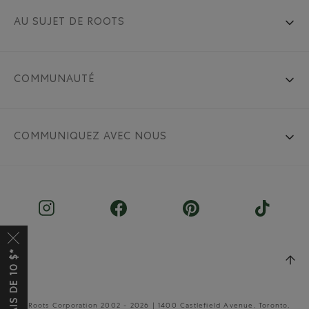
AU SUJET DE ROOTS
COMMUNAUTÉ
COMMUNIQUEZ AVEC NOUS
© Roots Corporation 2002 - 2026 | 1400 Castlefield Avenue, Toronto,