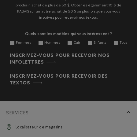
prochain achat de plus de 50 $. Obtenez également 10 $ de
RABAIS sur un autre achat de 50 $ ou plus lorsque vous vous
inscrivez pour recevoir nos textos.
Quels sont les modèles qui vous intéressent ?
Femmes
Hommes
Cuir
Enfants
Tous
INSCRIVEZ-VOUS POUR RECEVOIR NOS
INFOLETTRES
INSCRIVEZ-VOUS POUR RECEVOIR DES
TEXTOS
SERVICES
Localisateur de magasins