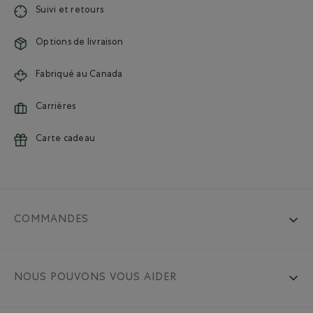
Suivi et retours
Options de livraison
Fabriqué au Canada
Carrières
Carte cadeau
COMMANDES
NOUS POUVONS VOUS AIDER