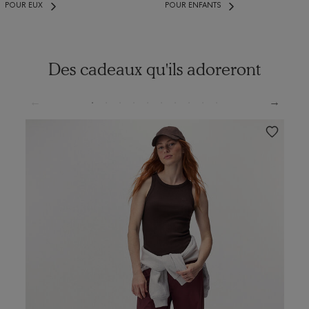
POUR EUX
POUR ENFANTS
Des cadeaux qu'ils adoreront