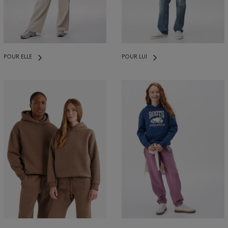
POUR ELLE
POUR LUI