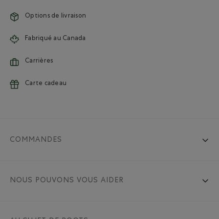
Options de livraison
Fabriqué au Canada
Carrières
Carte cadeau
COMMANDES
NOUS POUVONS VOUS AIDER