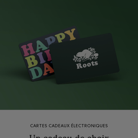
CARTES CADEAUX ÉLECTRONIQUES
Un cadeau de choix